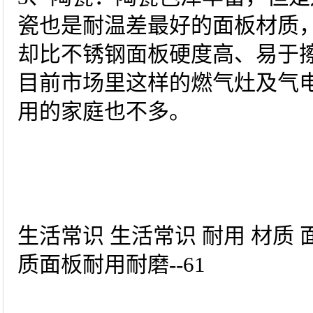
瓷也是耐温差最好的面板材质
却比不锈钢面板硬度高、易于
目前市场里这样的燃气灶及气
用的家庭也不多。
生活常识 生活常识 耐用 材质
质面板耐用耐磨--61