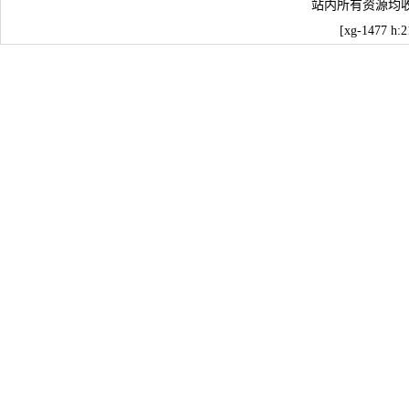
站内所有资源均
[xg-1477 h