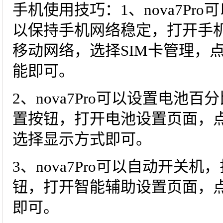
手机使用技巧：1、nova7Pr
以保持手机网络稳定，打开手
移动网络，选择SIM卡管理，
能即可。
2、nova7Pro可以设置电池
置按钮，打开电池设置页面，
选择显示方式即可。
3、nova7Pro可以自动开关
钮，打开智能辅助设置页面，
即可。