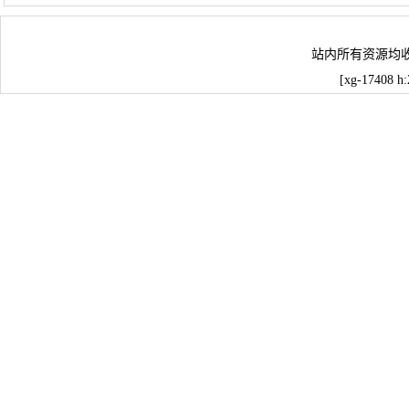
站内所有资源均
[xg-17408 