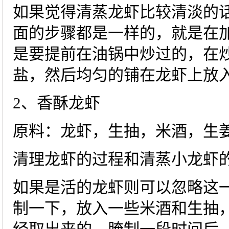
如果觉得清蒸龙虾比较清淡的
面的步骤都是一样的，就是在
是要提前在油锅中炒过的，在
盐，然后均匀的铺在龙虾上放
2、香酥龙虾
原料：龙虾，生抽，米酒，生
清理龙虾的过程和清蒸小龙虾
如果是活的龙虾则可以忽略这
制一下，放入一些米酒和生抽