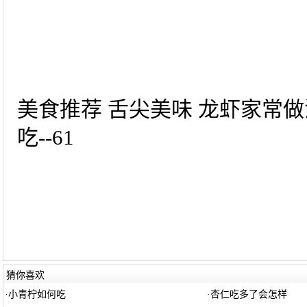
美食推荐 舌尖美味 龙虾家常做
吃--61
猜你喜欢
·
小青柠如何吃
·
杏仁吃多了会怎样