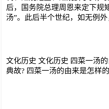
后，国务院总理周恩来定下规
汤”。此后半个世纪，如无例
文化历史 文化历史 四菜一汤
典故? 四菜一汤的由来是怎样的