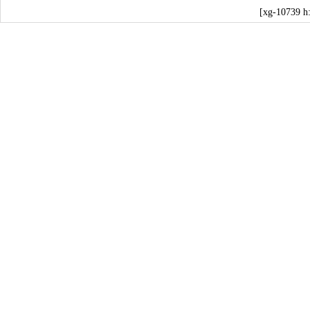
[xg-10739 