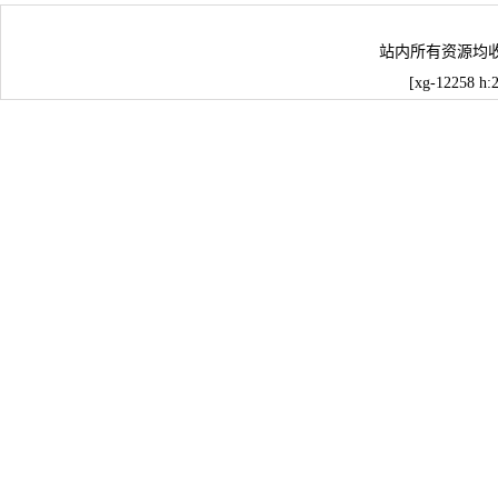
站内所有资源均
[xg-12258 