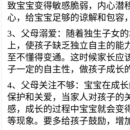
致宝宝变得敏感脆弱，内心潜
心，给宝宝足够的谅解和包容
3、父母溺爱：随着独生子女
上，使孩子缺乏独立自主的能
至不懂得变通。这时候家长应
子一定的自主性，做孩子成长
4、父母关注不够：宝宝在成
保护和关爱，当家人对孩子的
感，成长的过程中宝宝就会变
等现象。要多给孩子鼓励，增