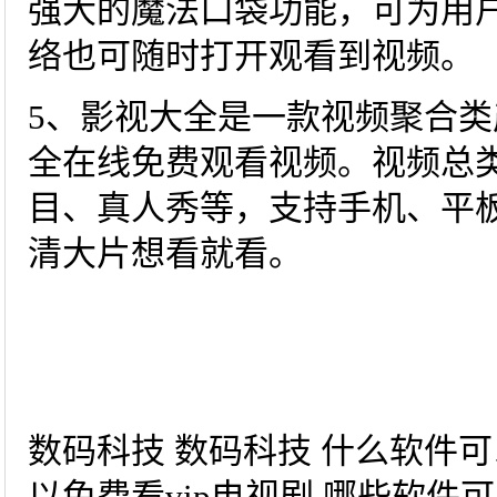
强大的魔法口袋功能，可为用户
络也可随时打开观看到视频。
5、影视大全是一款视频聚合
全在线免费观看视频。视频总
目、真人秀等，支持手机、平
清大片想看就看。
数码科技 数码科技 什么软件可
以免费看vip电视剧 哪些软件可以