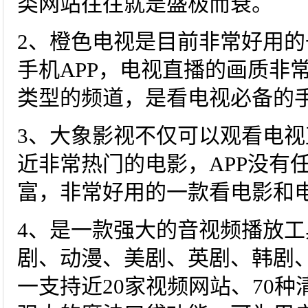
类网站往往就是盛极而衰。
2、橙色电视是目前非常好用
手机APP，电视直播的画质非
类型的频道，是看电视必备的手
3、大象影视不仅可以观看电
近非常热门的电影，APP没有
富，非常好用的一款看电影和电
4、是一款强大的音视频播放
剧、动漫、美剧、英剧、韩剧
一支持近20家视频网站、70