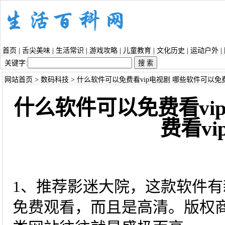
首页
|
舌尖美味
|
生活常识
|
游戏攻略
|
儿童教育
|
文化历史
|
运动户外
|
关键字:
网站首页
>
数码科技
> 什么软件可以免费看vip电视剧 哪些软件可以免费
什么软件可以免费看vi
费看v
1、推荐影迷大院，这款软件
免费观看，而且是高清。版权