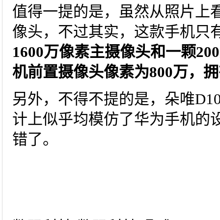
值得一提的是，虽然从照片上看，
像头，不过其实，这款手机只
1600万像素主摄像头和一颗2
机前置摄像头像素为800万，拥有
另外，不得不提的是，朵唯D10
计上似乎均模仿了华为手机的
错了。