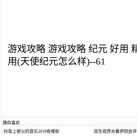
游戏攻略 游戏攻略 纪元 好用
用(天使纪元怎么样)--61
猜你喜欢
·
抖音上很火的音乐2018有哪些
·
双生视界水着伊珂丝评