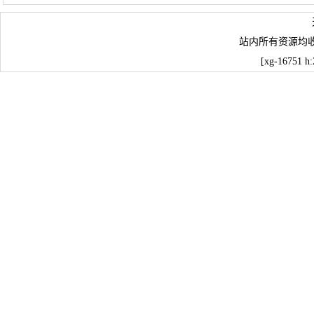
站内所有资源均
[xg-16751 