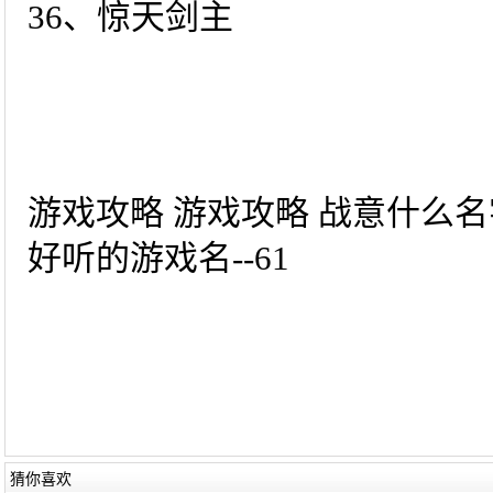
36、惊天剑主
游戏攻略 游戏攻略 战意什么名
好听的游戏名--61
猜你喜欢