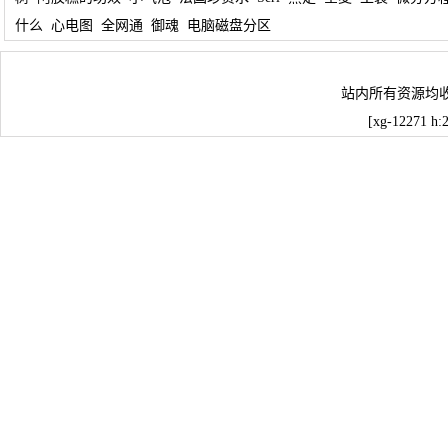
什么
心电图
全网通
御魂
电脑磁盘分区
站内所有资源均
[xg-12271 