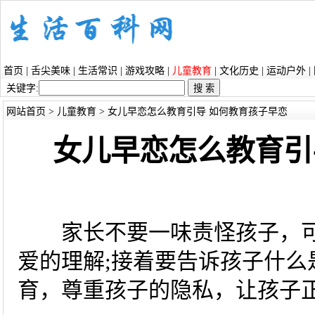
首页
|
舌尖美味
|
生活常识
|
游戏攻略
|
儿童教育
|
文化历史
|
运动户外
|
关键字:
网站首页
>
儿童教育
> 女儿早恋怎么教育引导 如何教育孩子早恋
女儿早恋怎么教育引
家长不要一味责怪孩子，可
爱的理解;接着要告诉孩子什么
育，尊重孩子的隐私，让孩子