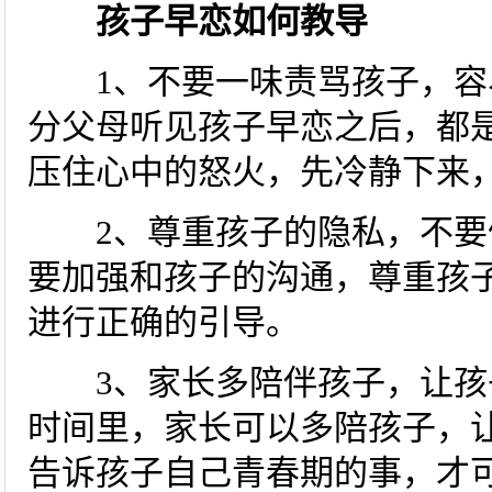
孩子早恋如何教导
1、不要一味责骂孩子，容
分父母听见孩子早恋之后，都
压住心中的怒火，先冷静下来
2、尊重孩子的隐私，不要
要加强和孩子的沟通，尊重孩
进行正确的引导。
3、家长多陪伴孩子，让孩
时间里，家长可以多陪孩子，
告诉孩子自己青春期的事，才