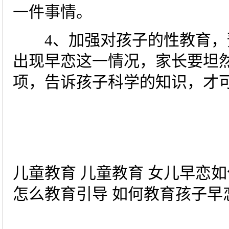
一件事情。
4、加强对孩子的性教育，
出现早恋这一情况，家长要坦
项，告诉孩子科学的知识，才
儿童教育 儿童教育 女儿早恋如
怎么教育引导 如何教育孩子早恋-