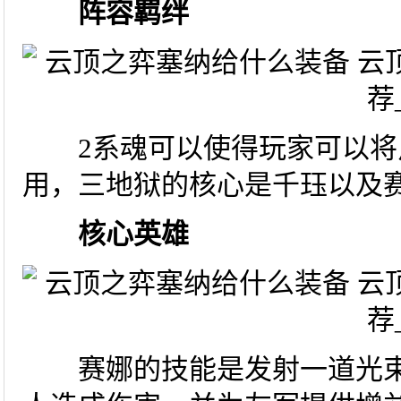
阵容羁绊
2系魂可以使得玩家可以将
用，三地狱的核心是千珏以及
核心英雄
赛娜的技能是发射一道光束