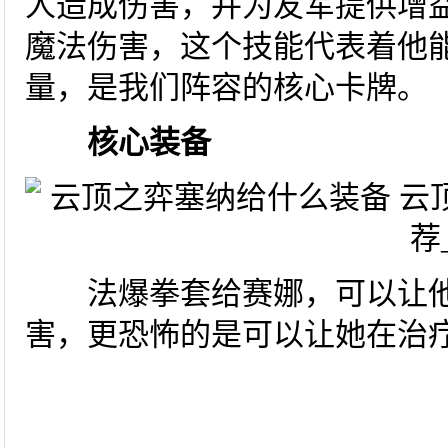
人造成伤害，并为友军提供增
魔法伤害，这个技能代表着他
量，是我们阵容的核心卡牌。
核心装备
法爆拳套给赛娜，可以让他
害，更恐怖的是可以让她在治