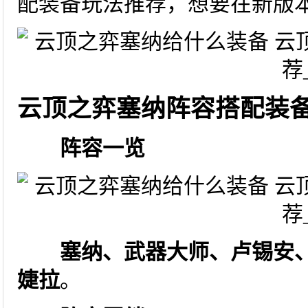
配装备玩法推荐，想要在新版
云顶之弈塞纳阵容搭配装
阵容一览
塞纳、武器大师、卢锡安
婕拉
。