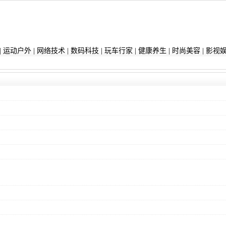
|
运动户外
|
网络技术
|
数码科技
|
玩车行家
|
健康养生
|
时尚美容
|
影视