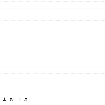
上一页
下一页