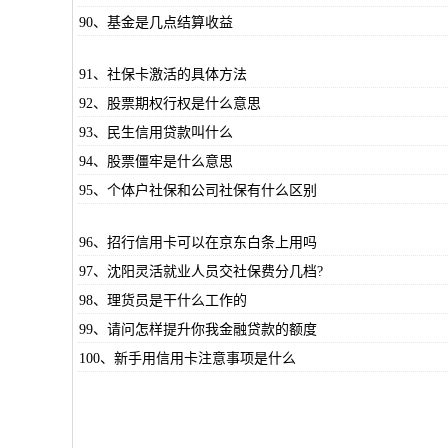
90、基金是几点结算收益
91、社保卡激活的具体方法
92、股票期权行权是什么意思
93、民生信用贷款叫什么
94、股票僵牢是什么意思
95、个体户社保和公司社保有什么区别
96、招行信用卡可以在京东白条上用吗
97、沈阳灵活就业人员交社保费分几档?
98、理货员是干什么工作的
99、请问怎样提升你我金融贷款的额度
100、新手用信用卡注意事项是什么